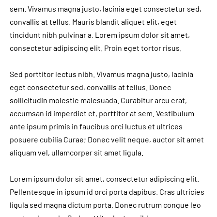
sem. Vivamus magna justo, lacinia eget consectetur sed,
convallis at tellus. Mauris blandit aliquet elit, eget
tincidunt nibh pulvinar a. Lorem ipsum dolor sit amet,
consectetur adipiscing elit. Proin eget tortor risus.
Sed porttitor lectus nibh. Vivamus magna justo, lacinia
eget consectetur sed, convallis at tellus. Donec
sollicitudin molestie malesuada. Curabitur arcu erat,
accumsan id imperdiet et, porttitor at sem. Vestibulum
ante ipsum primis in faucibus orci luctus et ultrices
posuere cubilia Curae; Donec velit neque, auctor sit amet
aliquam vel, ullamcorper sit amet ligula.
Lorem ipsum dolor sit amet, consectetur adipiscing elit.
Pellentesque in ipsum id orci porta dapibus. Cras ultricies
ligula sed magna dictum porta. Donec rutrum congue leo